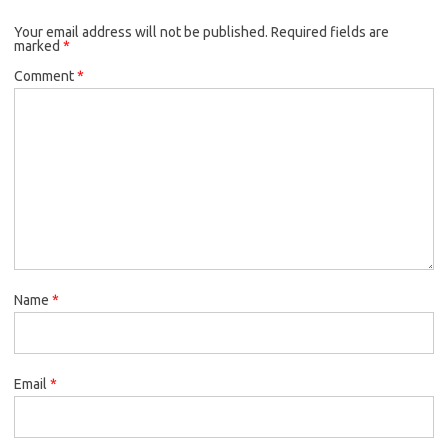
Your email address will not be published.
Required fields are
marked
*
Comment
*
Name
*
Email
*