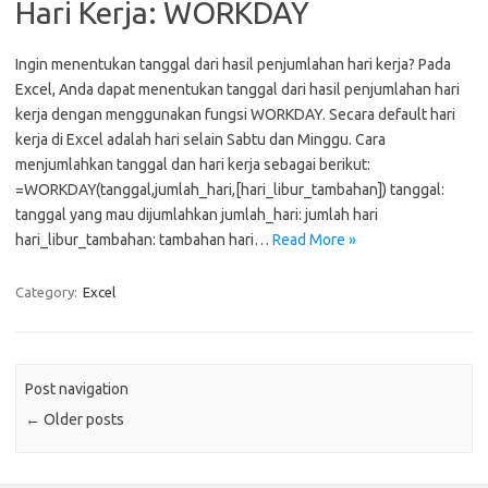
Hari Kerja: WORKDAY
Ingin menentukan tanggal dari hasil penjumlahan hari kerja? Pada
Excel, Anda dapat menentukan tanggal dari hasil penjumlahan hari
kerja dengan menggunakan fungsi WORKDAY. Secara default hari
kerja di Excel adalah hari selain Sabtu dan Minggu. Cara
menjumlahkan tanggal dan hari kerja sebagai berikut:
=WORKDAY(tanggal,jumlah_hari,[hari_libur_tambahan]) tanggal:
tanggal yang mau dijumlahkan jumlah_hari: jumlah hari
hari_libur_tambahan: tambahan hari…
Read More »
Category:
Excel
Post navigation
←
Older posts