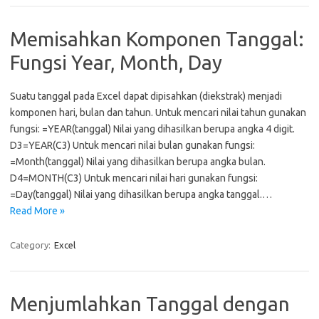
Memisahkan Komponen Tanggal:
Fungsi Year, Month, Day
Suatu tanggal pada Excel dapat dipisahkan (diekstrak) menjadi
komponen hari, bulan dan tahun. Untuk mencari nilai tahun gunakan
fungsi: =YEAR(tanggal) Nilai yang dihasilkan berupa angka 4 digit.
D3=YEAR(C3) Untuk mencari nilai bulan gunakan fungsi:
=Month(tanggal) Nilai yang dihasilkan berupa angka bulan.
D4=MONTH(C3) Untuk mencari nilai hari gunakan fungsi:
=Day(tanggal) Nilai yang dihasilkan berupa angka tanggal.…
Read More »
Category:
Excel
Menjumlahkan Tanggal dengan