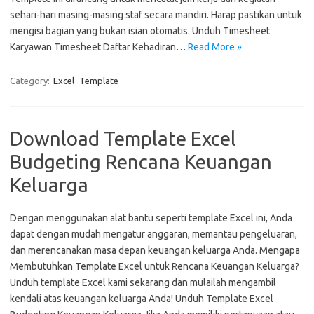
sehari-hari masing-masing staf secara mandiri. Harap pastikan untuk
mengisi bagian yang bukan isian otomatis. Unduh Timesheet
Karyawan Timesheet Daftar Kehadiran…
Read More »
Category:
Excel
Template
Download Template Excel
Budgeting Rencana Keuangan
Keluarga
Dengan menggunakan alat bantu seperti template Excel ini, Anda
dapat dengan mudah mengatur anggaran, memantau pengeluaran,
dan merencanakan masa depan keuangan keluarga Anda. Mengapa
Membutuhkan Template Excel untuk Rencana Keuangan Keluarga?
Unduh template Excel kami sekarang dan mulailah mengambil
kendali atas keuangan keluarga Anda! Unduh Template Excel