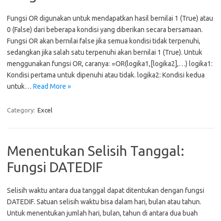
Fungsi OR digunakan untuk mendapatkan hasil bernilai 1 (True) atau
0 (False) dari beberapa kondisi yang diberikan secara bersamaan.
Fungsi OR akan bernilai false jika semua kondisi tidak terpenuhi,
sedangkan jika salah satu terpenuhi akan bernilai 1 (True). Untuk
menggunakan fungsi OR, caranya: =OR(logika1,[logika2],…) logika1:
Kondisi pertama untuk dipenuhi atau tidak. logika2: Kondisi kedua
untuk…
Read More »
Category:
Excel
Menentukan Selisih Tanggal:
Fungsi DATEDIF
Selisih waktu antara dua tanggal dapat ditentukan dengan fungsi
DATEDIF. Satuan selisih waktu bisa dalam hari, bulan atau tahun.
Untuk menentukan jumlah hari, bulan, tahun di antara dua buah