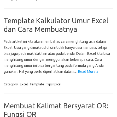
Template Kalkulator Umur Excel
dan Cara Membuatnya
Pada artikel ini kita akan membahas cara menghitung usia dalam
Excel. Usia yang dimaksud di sini tidak hanya usia manusia, tetapi
bisa juga pada makhluk lain atau pada benda. Dalam Excel kita bisa
menghitung umur dengan menggunakan beberapa cara. Cara
menghitung umur ini bisa bergantung pada formula yang Anda
gunakan. Hal yang perlu diperhatikan dalam…
Read More »
Category:
Excel
Template
Tips Excel
Membuat Kalimat Bersyarat OR:
Fungsi OR