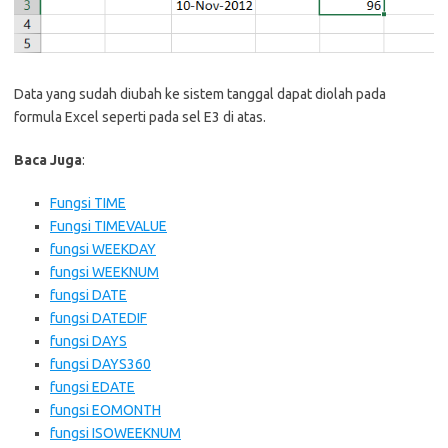
Data yang sudah diubah ke sistem tanggal dapat diolah pada
formula Excel seperti pada sel E3 di atas.
Baca Juga
:
Fungsi TIME
Fungsi TIMEVALUE
fungsi WEEKDAY
fungsi WEEKNUM
fungsi DATE
fungsi DATEDIF
fungsi DAYS
fungsi DAYS360
fungsi EDATE
fungsi EOMONTH
fungsi ISOWEEKNUM