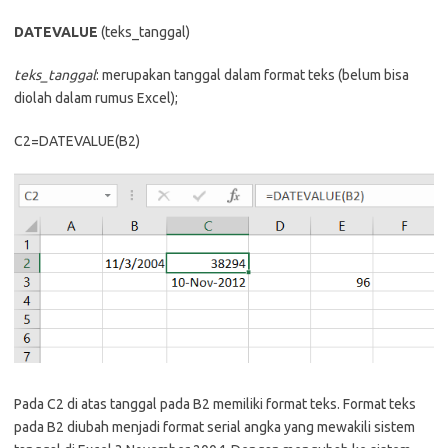
DATEVALUE
(teks_tanggal)
teks_tanggal
: merupakan tanggal dalam format teks (belum bisa
diolah dalam rumus Excel);
C2=DATEVALUE(B2)
Pada C2 di atas tanggal pada B2 memiliki format teks. Format teks
pada B2 diubah menjadi format serial angka yang mewakili sistem