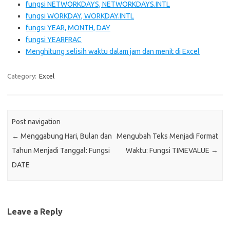
fungsi NETWORKDAYS, NETWORKDAYS.INTL
fungsi WORKDAY, WORKDAY.INTL
fungsi YEAR, MONTH, DAY
fungsi YEARFRAC
Menghitung selisih waktu dalam jam dan menit di Excel
Category:
Excel
Post navigation
←
Menggabung Hari, Bulan dan
Mengubah Teks Menjadi Format
Tahun Menjadi Tanggal: Fungsi
Waktu: Fungsi TIMEVALUE
→
DATE
Leave a Reply