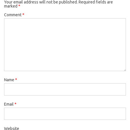
Your email address will not be published.
Required fields are
marked
*
Comment
*
Name
*
Email
*
Website