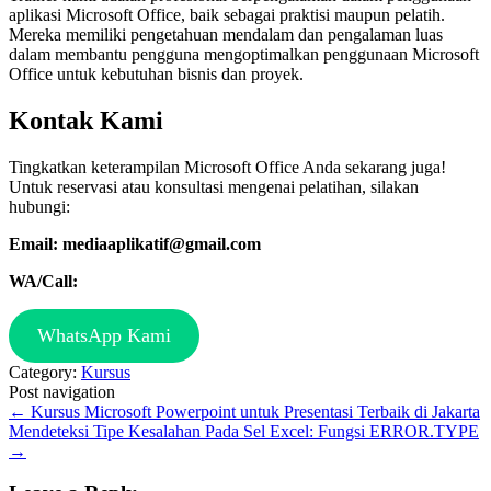
aplikasi Microsoft Office, baik sebagai praktisi maupun pelatih.
Mereka memiliki pengetahuan mendalam dan pengalaman luas
dalam membantu pengguna mengoptimalkan penggunaan Microsoft
Office untuk kebutuhan bisnis dan proyek.
Kontak Kami
Tingkatkan keterampilan Microsoft Office Anda sekarang juga!
Untuk reservasi atau konsultasi mengenai pelatihan, silakan
hubungi:
Email: mediaaplikatif@gmail.com
WA/Call:
WhatsApp Kami
Category:
Kursus
Post navigation
←
Kursus Microsoft Powerpoint untuk Presentasi Terbaik di Jakarta
Mendeteksi Tipe Kesalahan Pada Sel Excel: Fungsi ERROR.TYPE
→