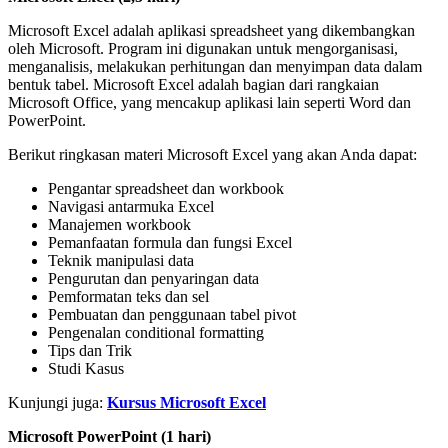
Microsoft Excel adalah aplikasi spreadsheet yang dikembangkan
oleh Microsoft. Program ini digunakan untuk mengorganisasi,
menganalisis, melakukan perhitungan dan menyimpan data dalam
bentuk tabel. Microsoft Excel adalah bagian dari rangkaian
Microsoft Office, yang mencakup aplikasi lain seperti Word dan
PowerPoint.
Berikut ringkasan materi Microsoft Excel yang akan Anda dapat:
Pengantar spreadsheet dan workbook
Navigasi antarmuka Excel
Manajemen workbook
Pemanfaatan formula dan fungsi Excel
Teknik manipulasi data
Pengurutan dan penyaringan data
Pemformatan teks dan sel
Pembuatan dan penggunaan tabel pivot
Pengenalan conditional formatting
Tips dan Trik
Studi Kasus
Kunjungi juga:
Kursus Microsoft Excel
Microsoft PowerPoint (1 hari)