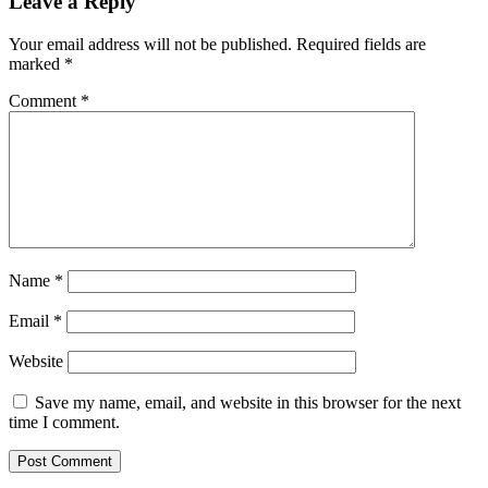
Leave a Reply
Your email address will not be published.
Required fields are
marked
*
Comment
*
Name
*
Email
*
Website
Save my name, email, and website in this browser for the next
time I comment.