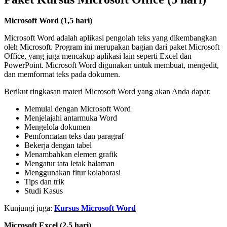
Microsoft Word (1,5 hari)
Microsoft Word adalah aplikasi pengolah teks yang dikembangkan
oleh Microsoft. Program ini merupakan bagian dari paket Microsoft
Office, yang juga mencakup aplikasi lain seperti Excel dan
PowerPoint. Microsoft Word digunakan untuk membuat, mengedit,
dan memformat teks pada dokumen.
Berikut ringkasan materi Microsoft Word yang akan Anda dapat:
Memulai dengan Microsoft Word
Menjelajahi antarmuka Word
Mengelola dokumen
Pemformatan teks dan paragraf
Bekerja dengan tabel
Menambahkan elemen grafik
Mengatur tata letak halaman
Menggunakan fitur kolaborasi
Tips dan trik
Studi Kasus
Kunjungi juga:
Kursus Microsoft Word
Microsoft Excel (2,5 hari)